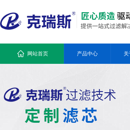
网站首页
产品中心
关