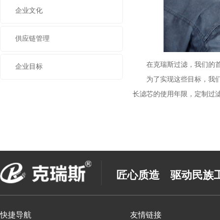
企业文化
供应链管理
在克瑞斯过滤，我们的首要
企业目标
为了实现这些目标，我们利
长滤芯的使用年限，定制过滤
匠心质造 驱动民族
快捷导航
友情链接