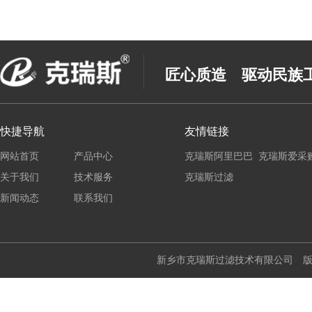
匠心质造 驱动民族
快捷导航
友情链接
网站首页
产品中心
克瑞斯阿里巴巴
克瑞斯爱采
关于我们
技术服务
克瑞斯过滤
新闻动态
联系我们
新乡市克瑞斯过滤技术有限公司 