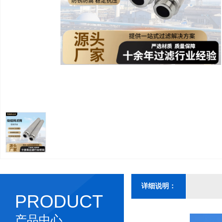
详细说明：
PRODUCT
产品中心