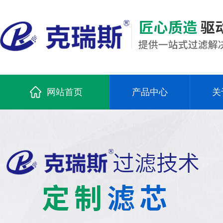
网站首页
产品中心
关