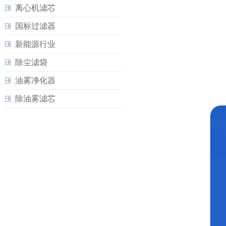
离心机滤芯
国标过滤器
新能源行业
除尘滤袋
油雾净化器
除油雾滤芯