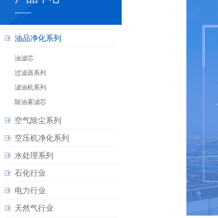
油品净化系列
油滤芯
过滤器系列
滤油机系列
除油雾滤芯
空气除尘系列
空压机净化系列
水处理系列
石化行业
电力行业
天然气行业