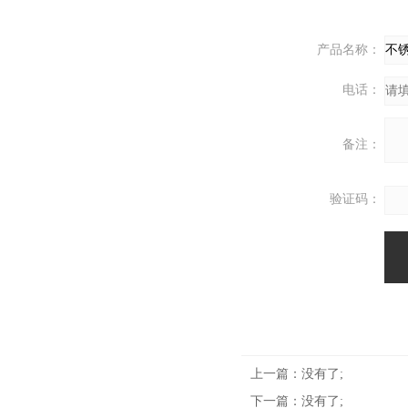
产品名称：
电话：
备注：
验证码：
上一篇：没有了;
下一篇：没有了;