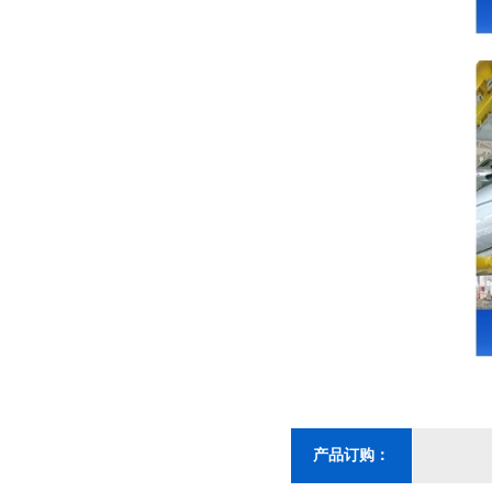
产品订购：