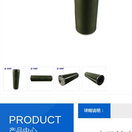
详细说明：
PRODUCT
产品中心