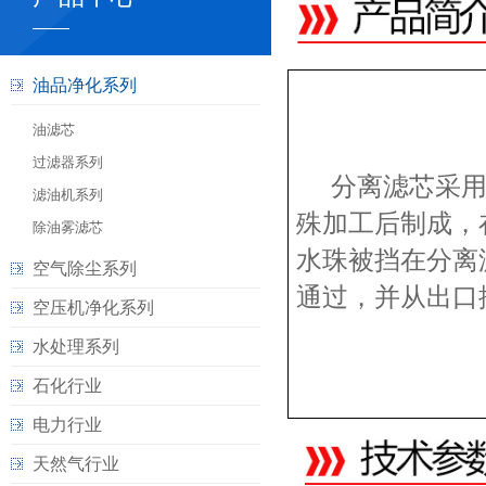
油品净化系列
油滤芯
过滤器系列
分离滤芯采
滤油机系列
殊加工后制成，
除油雾滤芯
水珠被挡在分离
空气除尘系列
通过，并从出口
空压机净化系列
水处理系列
石化行业
电力行业
天然气行业