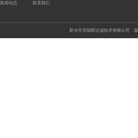
新闻动态
联系我们
新乡市克瑞斯过滤技术有限公司 