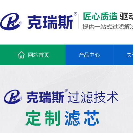
网站首页
产品中心
关