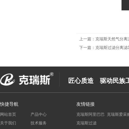
上一篇：
克瑞斯天然气分离滤
下一篇：
克瑞斯过滤分离滤芯1
匠心质造 驱动民族
快捷导航
友情链接
网站首页
产品中心
克瑞斯阿里巴巴
克瑞斯爱采
关于我们
技术服务
克瑞斯过滤