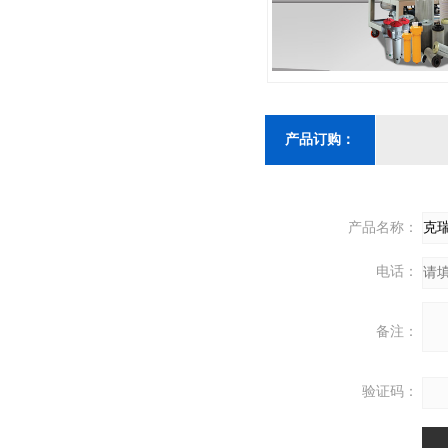
产品订购：
产品名称：
电话：
备注：
验证码：